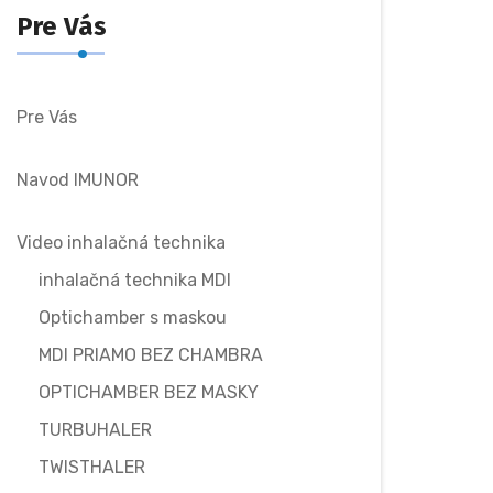
Pre Vás
Pre Vás
Navod IMUNOR
Video inhalačná technika
inhalačná technika MDI
Optichamber s maskou
MDI PRIAMO BEZ CHAMBRA
OPTICHAMBER BEZ MASKY
TURBUHALER
TWISTHALER