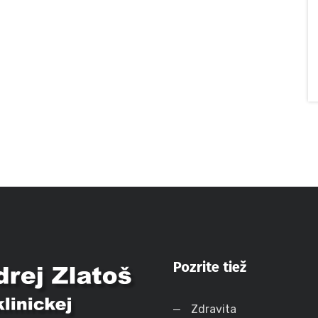
Pozrite tiež
Zdravita