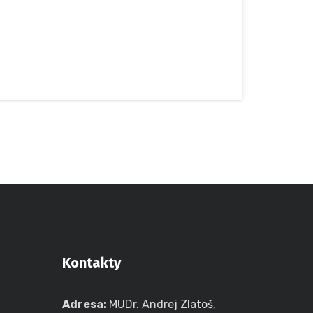
Kontakty
Adresa:
MUDr. Andrej Zlatoš,