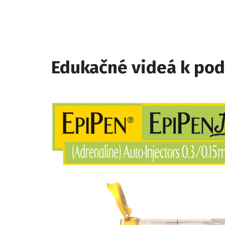
Edukačné videá k pod